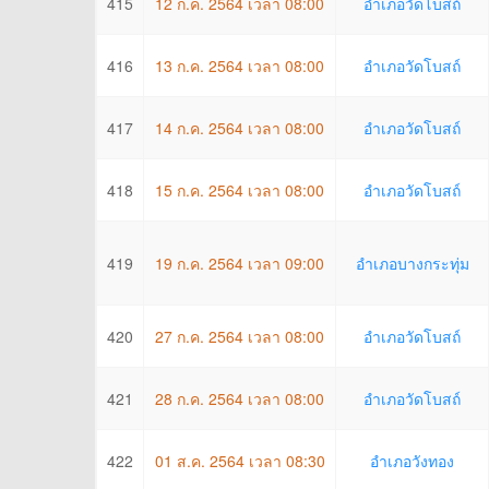
415
12 ก.ค. 2564 เวลา 08:00
อำเภอวัดโบสถ์
416
13 ก.ค. 2564 เวลา 08:00
อำเภอวัดโบสถ์
417
14 ก.ค. 2564 เวลา 08:00
อำเภอวัดโบสถ์
418
15 ก.ค. 2564 เวลา 08:00
อำเภอวัดโบสถ์
419
19 ก.ค. 2564 เวลา 09:00
อำเภอบางกระทุ่ม
420
27 ก.ค. 2564 เวลา 08:00
อำเภอวัดโบสถ์
421
28 ก.ค. 2564 เวลา 08:00
อำเภอวัดโบสถ์
422
01 ส.ค. 2564 เวลา 08:30
อำเภอวังทอง