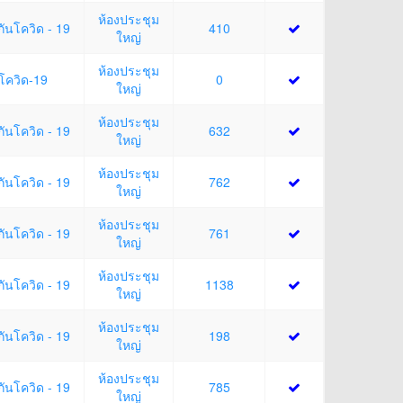
ห้องประชุม
กันโควิด - 19
410
ใหญ่
ห้องประชุม
นโควิด-19
0
ใหญ่
ห้องประชุม
กันโควิด - 19
632
ใหญ่
ห้องประชุม
กันโควิด - 19
762
ใหญ่
ห้องประชุม
กันโควิด - 19
761
ใหญ่
ห้องประชุม
กันโควิด - 19
1138
ใหญ่
ห้องประชุม
กันโควิด - 19
198
ใหญ่
ห้องประชุม
กันโควิด - 19
785
ใหญ่