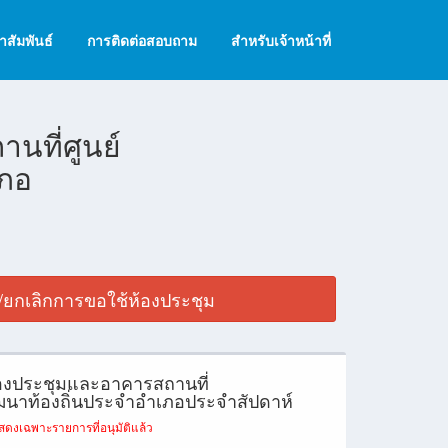
สัมพันธ์
การติดต่อสอบถาม
สำหรับเจ้าหน้าที่
ที่ศูนย์
ภอ
ยกเลิกการขอใช้ห้องประชุม
้องประชุมและอาคารสถานที่
นาท้องถิ่นประจำอำเภอประจำสัปดาห์
สดงเฉพาะรายการที่อนุมัติแล้ว