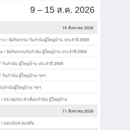
9 – 15 ส.ค. 2026
10 สิงหาคม 2026
าง / จัดกิจกรรม วันกำนันผู้ใหญ่บ้าน ประจำปี 2569
่ม / จัดกิจกรรมวันกำนัน ผู้ใหญ่บ้าน ประจำปี 2569
 / วันกำนัน ผู้ใหญ่บ้าน ประจำปี 2569
 วันกำนัน ผู้ใหญ่บ้าน ฯลฯ
ใจหมู่บ้านฯ
วันกำนันผู้ใหญ่บ้าน ฯลฯ
/ ประชุมประจำเดือนกำนัน ผู้ใหญ่บ้าน
ม่น้ำคลองชมพู จังหวัดพิษณุโลก
11 สิงหาคม 2026
่องในวันแม่แห่งชาติ 12 สิงหาคม 2569
ิหน้าที่ของกำนัน ผู้ใหญ่บ้าน แพทย์ประจำตำบล สารวัตรกำนัน ในการขับเคลื่อนนโยบา
/ มอบเงินช่วยเหลือ
 ภายใต้หัวข้อ "นครไทยขายดี ต้องมีอะไร"