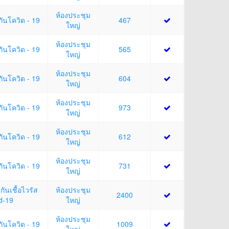
ห้องประชุม
กันโควิด - 19
467
ใหญ่
ห้องประชุม
กันโควิด - 19
565
ใหญ่
ห้องประชุม
กันโควิด - 19
604
ใหญ่
ห้องประชุม
กันโควิด - 19
973
ใหญ่
ห้องประชุม
กันโควิด - 19
612
ใหญ่
ห้องประชุม
กันโควิด - 19
731
ใหญ่
กันเชื้อไวรัส
ห้องประชุม
2400
d-19
ใหญ่
ห้องประชุม
กันโควิด - 19
1009