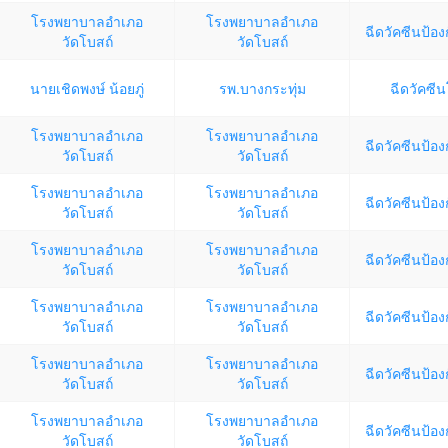
โรงพยาบาลอำเภอ
โรงพยาบาลอำเภอ
ฉีดวัคซีนป้อง
วัดโบสถ์
วัดโบสถ์
นายเชิดพงษ์ น้อยภู่
รพ.บางกระทุ่ม
ฉีดวัคซี
โรงพยาบาลอำเภอ
โรงพยาบาลอำเภอ
ฉีดวัคซีนป้อง
วัดโบสถ์
วัดโบสถ์
โรงพยาบาลอำเภอ
โรงพยาบาลอำเภอ
ฉีดวัคซีนป้อง
วัดโบสถ์
วัดโบสถ์
โรงพยาบาลอำเภอ
โรงพยาบาลอำเภอ
ฉีดวัคซีนป้อง
วัดโบสถ์
วัดโบสถ์
โรงพยาบาลอำเภอ
โรงพยาบาลอำเภอ
ฉีดวัคซีนป้อง
วัดโบสถ์
วัดโบสถ์
โรงพยาบาลอำเภอ
โรงพยาบาลอำเภอ
ฉีดวัคซีนป้อง
วัดโบสถ์
วัดโบสถ์
โรงพยาบาลอำเภอ
โรงพยาบาลอำเภอ
ฉีดวัคซีนป้อง
วัดโบสถ์
วัดโบสถ์