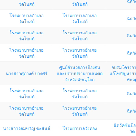
ฉีดว
วัดโบสถ์
วัดโบสถ์
โรงพยาบาลอำเภอ
โรงพยาบาลอำเภอ
ฉีดว
วัดโบสถ์
วัดโบสถ์
โรงพยาบาลอำเภอ
โรงพยาบาลอำเภอ
ฉีดว
วัดโบสถ์
วัดโบสถ์
โรงพยาบาลอำเภอ
โรงพยาบาลอำเภอ
ฉีดว
วัดโบสถ์
วัดโบสถ์
ศูนย์อำนวยการป้องกัน
อบรมโครงกา
นางสาวศุภางค์ บางศรี
และปราบปรามยาเสพติด
แก้ไขปัญหายา
จังหวัดพิษณุโลก
พิษณ
โรงพยาบาลอำเภอ
โรงพยาบาลอำเภอ
ฉีดว
วัดโบสถ์
วัดโบสถ์
โรงพยาบาลอำเภอ
โรงพยาบาลอำเภอ
ฉีดว
วัดโบสถ์
วัดโบสถ์
ฉีดวัคซีนป้
นางสาวจอมขวัญ ฆะสันต์
โรงพยาบาลวังทอง
วิด