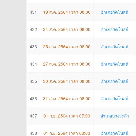
431
19 ส.ค. 2564 เวลา 08:00
อำเภอวัดโบสถ์
432
24 ส.ค. 2564 เวลา 08:00
อำเภอวัดโบสถ์
433
25 ส.ค. 2564 เวลา 08:00
อำเภอวัดโบสถ์
434
27 ส.ค. 2564 เวลา 08:00
อำเภอวัดโบสถ์
435
30 ส.ค. 2564 เวลา 08:00
อำเภอวัดโบสถ์
436
31 ส.ค. 2564 เวลา 08:00
อำเภอวัดโบสถ์
437
01 ก.ย. 2564 เวลา 07:00
อำเภอบางระกำ
438
01 ก.ย. 2564 เวลา 08:00
อำเภอวัดโบสถ์