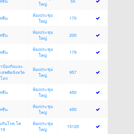
ัคซีน
55
ใหญ่
ห้องประชุม
ัคซีน
170
ใหญ่
ห้องประชุม
ัคซีน
200
ใหญ่
ห้องประชุม
ัคซีน
179
ใหญ่
รป้องกันและ
ห้องประชุม
เสพติดจังหวัด
957
ใหญ่
ุโลก
ห้องประชุม
ัคซีน
450
ใหญ่
ห้องประชุม
ัคซีน
450
ใหญ่
องกันโรค โค
ห้องประชุม
15120
-19
ใหญ่