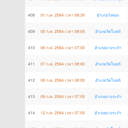
408
01 ก.ค. 2564 เวลา 08:30
อำเภอวังทอง
409
05 ก.ค. 2564 เวลา 08:00
อำเภอวัดโบสถ์
410
06 ก.ค. 2564 เวลา 07:00
อำเภอบางระกำ
411
07 ก.ค. 2564 เวลา 08:00
อำเภอวัดโบสถ์
412
08 ก.ค. 2564 เวลา 08:00
อำเภอวัดโบสถ์
413
09 ก.ค. 2564 เวลา 07:00
อำเภอบางระกำ
414
12 ก.ค. 2564 เวลา 07:00
อำเภอบางระกำ