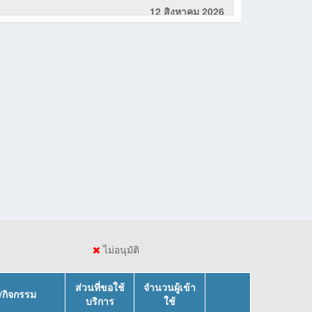
รมราชชนนีพันปีหลวง และวันแม่แห่งชาติ
12 สิงหาคม 2026
วง
ันแม่แห่งชาติ
 กิจกรรมเฉลิมพระเกียรติสมเด็จพระนางเจ้าสิริกิติ์
าชินีนาถ พระบรมราชชนนีพันปีหลวง เนื่องในวันแม่
ฝ่ายผู้ประกันตน
 12 สิงหาคม 2569
/ จัดงานพิธี
าง / วันคล้ายวันพระราชสมภพสมเด็จพระนางเจ้าสิ
่ม / จัดกิจกรรมเนื่องใจวันคล้ายวันพระราชสมภพ
ะนางเจ้าสิริกิติ์ พระบรมราชินีนาถ พระบรมราชชนนี
ง และวันแม่แห่งชาติ
 / จัดกิจกรรมวันเฉลิมพระเกียรติสมเด็จพระนางเจ้าสิ
ไม่อนุมัติ
พระบรมราชินีนาถ พระบรมราชชนนีพันปีหลวง
 วันเฉลิมพระชนมพรรษา สมเด็จพระนางเจ้าสิริกิติ์
ส่วนที่ขอใช้
จำนวนผู้เข้า
/กิจกรรม
าชินีนาถพระบรมราชชนนีพันปีหลวงและวันแม่แห่ง
บริการ
ใช้