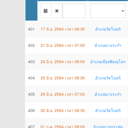
401
17 มิ.ย. 2564 เวลา 08:30
อำเภอวัดโบสถ์
402
21 มิ.ย. 2564 เวลา 07:00
อำเภอบางระกำ
403
24 มิ.ย. 2564 เวลา 08:00
อำเภอเมืองพิษณุโลก
404
25 มิ.ย. 2564 เวลา 08:30
อำเภอวัดโบสถ์
405
29 มิ.ย. 2564 เวลา 07:00
อำเภอบางระกำ
406
30 มิ.ย. 2564 เวลา 08:30
อำเภอวัดโบสถ์
407
01 ก.ค. 2564 เวลา 08:00
อำเภอบางกระทุ่ม