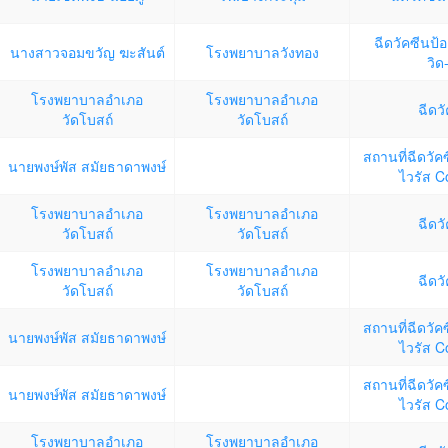
ฉีดวัคซีนป้
นางสาวจอมขวัญ ฆะสันต์
โรงพยาบาลวังทอง
วิด
โรงพยาบาลอำเภอ
โรงพยาบาลอำเภอ
ฉีดว
วัดโบสถ์
วัดโบสถ์
สถานที่ฉีดวัคซ
นายพงษ์พัส สมัยธาดาพงษ์
ไวรัส C
โรงพยาบาลอำเภอ
โรงพยาบาลอำเภอ
ฉีดว
วัดโบสถ์
วัดโบสถ์
โรงพยาบาลอำเภอ
โรงพยาบาลอำเภอ
ฉีดว
วัดโบสถ์
วัดโบสถ์
สถานที่ฉีดวัคซ
นายพงษ์พัส สมัยธาดาพงษ์
ไวรัส C
สถานที่ฉีดวัคซ
นายพงษ์พัส สมัยธาดาพงษ์
ไวรัส C
โรงพยาบาลอำเภอ
โรงพยาบาลอำเภอ