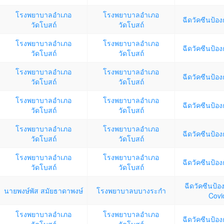
โรงพยาบาลอำเภอ
โรงพยาบาลอำเภอ
ฉีดวัคซีนป้อง
วัดโบสถ์
วัดโบสถ์
โรงพยาบาลอำเภอ
โรงพยาบาลอำเภอ
ฉีดวัคซีนป้อง
วัดโบสถ์
วัดโบสถ์
โรงพยาบาลอำเภอ
โรงพยาบาลอำเภอ
ฉีดวัคซีนป้อง
วัดโบสถ์
วัดโบสถ์
โรงพยาบาลอำเภอ
โรงพยาบาลอำเภอ
ฉีดวัคซีนป้อง
วัดโบสถ์
วัดโบสถ์
โรงพยาบาลอำเภอ
โรงพยาบาลอำเภอ
ฉีดวัคซีนป้อง
วัดโบสถ์
วัดโบสถ์
โรงพยาบาลอำเภอ
โรงพยาบาลอำเภอ
ฉีดวัคซีนป้อง
วัดโบสถ์
วัดโบสถ์
ฉีดวัคซีนป้อง
นายพงษ์พัส สมัยธาดาพงษ์
โรงพยาบาลบบางระกำ
Covi
โรงพยาบาลอำเภอ
โรงพยาบาลอำเภอ
ฉีดวัคซีนป้อง