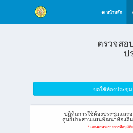
หน้าหลัก
ตรวจสอบ
ป
ขอใช้ห้องประชุม
ปฏิทินการใช้ห้องประชุมและอ
ศูนย์ประสานแผนพัฒนาท้องถิ
*แสดงเฉพาะรายการที่อนุมัติแ